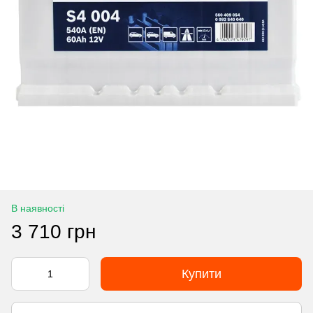
В наявності
3 710 грн
Купити