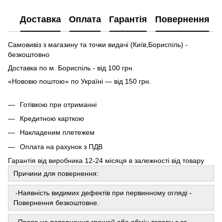
Доставка
Оплата
Гарантія
Повернення
Самовивіз з магазину та точки видачі (Київ,Бориспіль) -
безкоштовно
Доставка по м. Бориспіль - від 100 грн
«Нововю поштою» по Україні — від 150 грн.
Готівкою при отриманні
Кредитною карткою
Накладеним плетежем
Оплата на рахунок з ПДВ
Гарантія від виробника 12-24 місяця в залежності від товару
Причини для повернення:
-Наявність видимих ​​дефектів при первинному огляді -
Повернення безкоштовне.