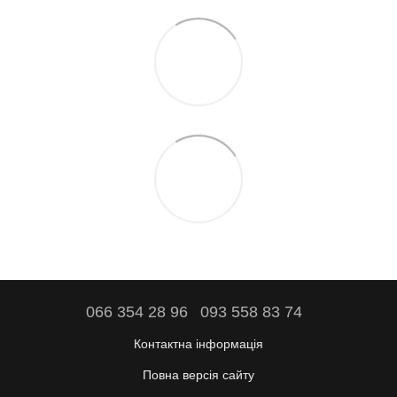
066 354 28 96
093 558 83 74
Контактна інформація
Повна версія сайту