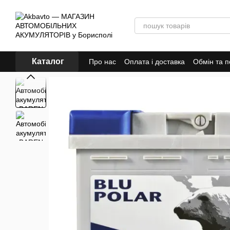
Перейти до основного контенту
Каталог
Про нас
Оплата і доставка
Обмін та 