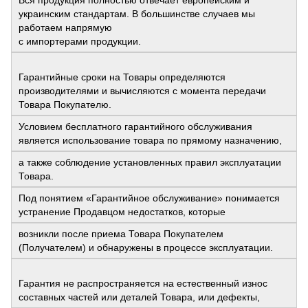
украинским стандартам. В большинстве случаев мы
работаем напрямую
с импортерами продукции.
Гарантийные сроки на Товары определяются
производителями и вычисляются с момента передачи
Товара Покупателю.
Условием бесплатного гарантийного обслуживания
является использование товара по прямому назначению,
а также соблюдение установленных правил эксплуатации
Товара.
Под понятием «Гарантийное обслуживание» понимается
устранение Продавцом недостатков, которые
возникли после приема Товара Покупателем
(Получателем) и обнаружены в процессе эксплуатации.
Гарантия не распространяется на естественный износ
составных частей или деталей Товара, или дефекты,