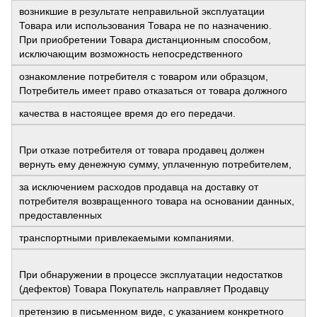
возникшие в результате неправильной эксплуатации
Товара или использования Товара не по назначению.
При приобретении Товара дистанционным способом,
исключающим возможность непосредственного
ознакомление потребителя с товаром или образцом,
Потребитель имеет право отказаться от товара должного
качества в настоящее время до его передачи.
При отказе потребителя от товара продавец должен
вернуть ему денежную сумму, уплаченную потребителем,
за исключением расходов продавца на доставку от
потребителя возвращенного товара на основании данных,
предоставленных
транспортными привлекаемыми компаниями.
При обнаружении в процессе эксплуатации недостатков
(дефектов) Товара Покупатель направляет Продавцу
претензию в письменном виде, с указанием конкретного