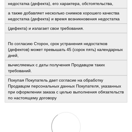
недостатка (дефекта), его характера, обстоятельства,
а также добавляет несколько снимков хорошего качества
недостатка (дефекта) и время возникновения недостатка
(дефекта) и излагает свои требования.
По согласию Сторон, срок устранения недостатков
(дефектов) может превышать 45 (сорок пять) календарных
дней,
вычисляемых с даты получения Продавцом таких
требований.
Покупая Покупатель дает согласие на обработку
Продавцом персональных данных Покупателя, указанных
при оформлении заказа с целью выполнения обязательств
по настоящему договору