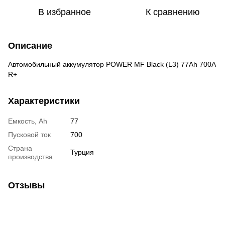
В избранное
К сравнению
Описание
Автомобильный аккумулятор POWER MF Black (L3) 77Ah 700A
R+
Характеристики
Емкость, Ah
77
Пусковой ток
700
Страна
Турция
производства
Отзывы