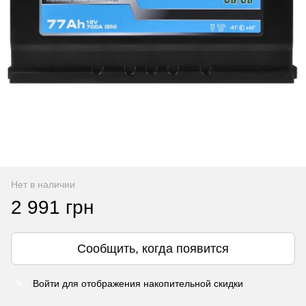
Нет в наличии
2 991 грн
Сообщить, когда появится
Войти
для отображения накопительной скидки
%