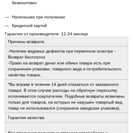
безкоштовно
Наличными при получении
Кредитной картой
Гарантия от производителя 12-24 месяця
Причины возврата:
-Наличие видимых дефектов при первичном осмотре -
Возврат бесплатно.
-Право на возврат денег или обмен товара есть при
сохранении упаковки, товарного вида и потребительского
свойства товара,
*Вы вправе в течение 14 дней отказаться от заказанного
товара. В этом случае расходы на обратную пересылку
оплачиваются покупателем. Подобные возвраты возможны
только для товаров, на которых не нарушен товарный вид,
товар не использовался (сохранена заводская упаковка).
Гарантия качества
Вся продукция полностью отвечает европейским и