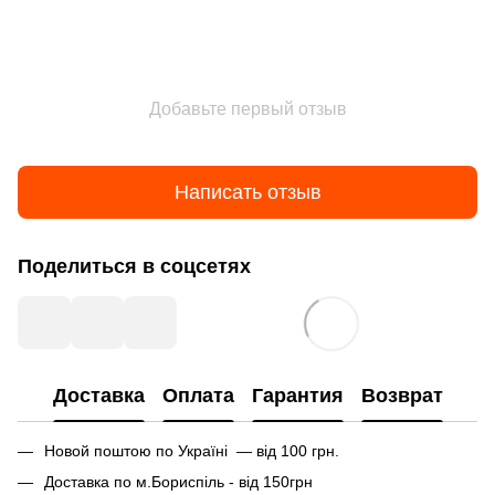
Добавьте первый отзыв
Написать отзыв
Поделиться в соцсетях
Доставка
Оплата
Гарантия
Возврат
Новой поштою по Україні — від 100 грн.
Доставка по м.Бориспіль - від 150грн