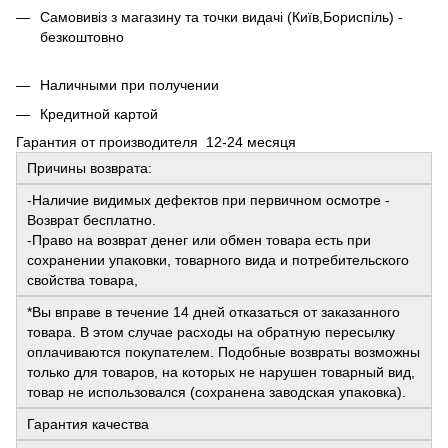
Самовивіз з магазину та точки видачі (Київ,Бориспіль) -
безкоштовно
Наличными при получении
Кредитной картой
Гарантия от производителя 12-24 месяця
Причины возврата:
-Наличие видимых дефектов при первичном осмотре -
Возврат бесплатно.
-Право на возврат денег или обмен товара есть при
сохранении упаковки, товарного вида и потребительского
свойства товара,
*Вы вправе в течение 14 дней отказаться от заказанного
товара. В этом случае расходы на обратную пересылку
оплачиваются покупателем. Подобные возвраты возможны
только для товаров, на которых не нарушен товарный вид,
товар не использовался (сохранена заводская упаковка).
Гарантия качества