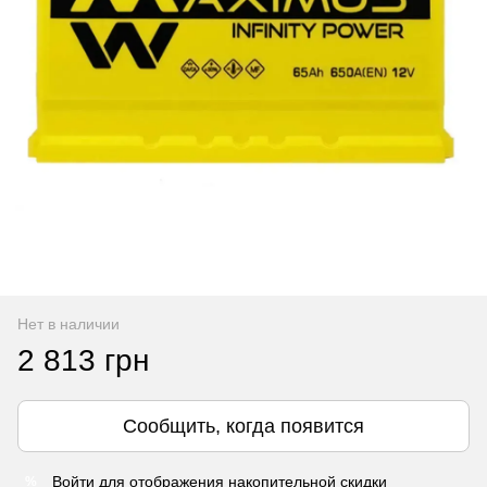
Нет в наличии
2 813 грн
Сообщить, когда появится
Войти
для отображения накопительной скидки
%