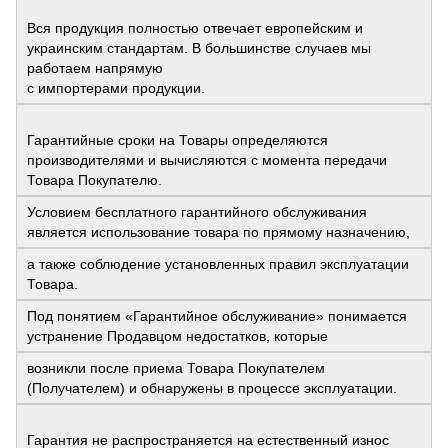
Вся продукция полностью отвечает европейским и
украинским стандартам. В большинстве случаев мы
работаем напрямую
с импортерами продукции.
Гарантийные сроки на Товары определяются
производителями и вычисляются с момента передачи
Товара Покупателю.
Условием бесплатного гарантийного обслуживания
является использование товара по прямому назначению,
а также соблюдение установленных правил эксплуатации
Товара.
Под понятием «Гарантийное обслуживание» понимается
устранение Продавцом недостатков, которые
возникли после приема Товара Покупателем
(Получателем) и обнаружены в процессе эксплуатации.
Гарантия не распространяется на естественный износ