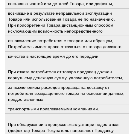
составных частей или деталей Товара, или дефекты,
возникшие в результате неправильной эксплуатации
Товара или использования Товара не по назначению.
При приобретении Товара дистанционным способом,
исключающим возможность непосредственного
ознакомление потребителя с товаром или образцом,
Потребитель имеет право отказаться от товара должного
качества в настоящее время до его передачи.
При отказе потребителя от товара продавец должен
вернуть ему денежную сумму, уплаченную потребителем,
за исключением расходов продавца на доставку от
потребителя возвращенного товара на основании данных,
предоставленных
транспортными привлекаемыми компаниями.
При обнаружении в процессе эксплуатации недостатков
(дефектов) Товара Покупатель направляет Продавцу