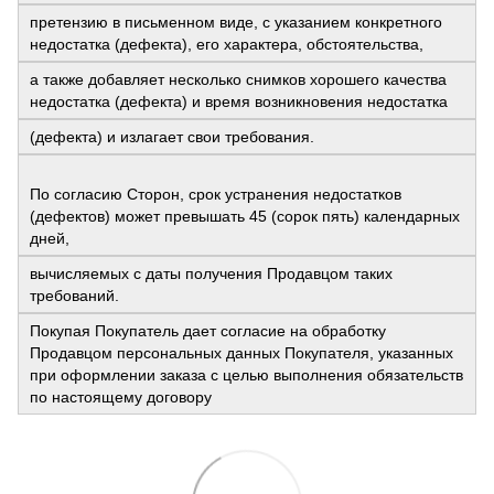
претензию в письменном виде, с указанием конкретного
недостатка (дефекта), его характера, обстоятельства,
а также добавляет несколько снимков хорошего качества
недостатка (дефекта) и время возникновения недостатка
(дефекта) и излагает свои требования.
По согласию Сторон, срок устранения недостатков
(дефектов) может превышать 45 (сорок пять) календарных
дней,
вычисляемых с даты получения Продавцом таких
требований.
Покупая Покупатель дает согласие на обработку
Продавцом персональных данных Покупателя, указанных
при оформлении заказа с целью выполнения обязательств
по настоящему договору