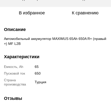
В избранное
К сравнению
Описание
Автомобильный аккумулятор MAXIMUS 65Ah 650A R+ (правый
+) MF L2B
Характеристики
Емкость, Ah
65
Пусковой ток
650
Страна
Турция
производства
Отзывы