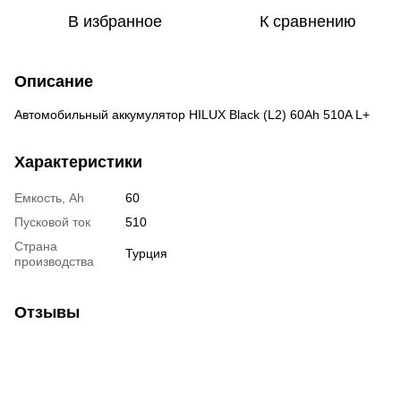
В избранное
К сравнению
Описание
Автомобильный аккумулятор HILUX Black (L2) 60Ah 510A L+
Характеристики
Емкость, Ah
60
Пусковой ток
510
Страна
Турция
производства
Отзывы