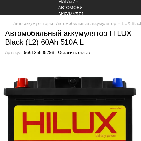
Авто аккумуляторы
Автомобильный аккумулятор HILUX Black
Автомобильный аккумулятор HILUX
Black (L2) 60Ah 510A L+
Артикул:
566125885298
Оставить отзыв