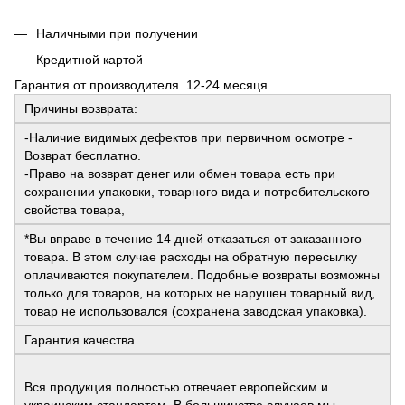
Наличными при получении
Кредитной картой
Гарантия от производителя 12-24 месяця
Причины возврата:
-Наличие видимых дефектов при первичном осмотре -
Возврат бесплатно.
-Право на возврат денег или обмен товара есть при
сохранении упаковки, товарного вида и потребительского
свойства товара,
*Вы вправе в течение 14 дней отказаться от заказанного
товара. В этом случае расходы на обратную пересылку
оплачиваются покупателем. Подобные возвраты возможны
только для товаров, на которых не нарушен товарный вид,
товар не использовался (сохранена заводская упаковка).
Гарантия качества
Вся продукция полностью отвечает европейским и
украинским стандартам. В большинстве случаев мы