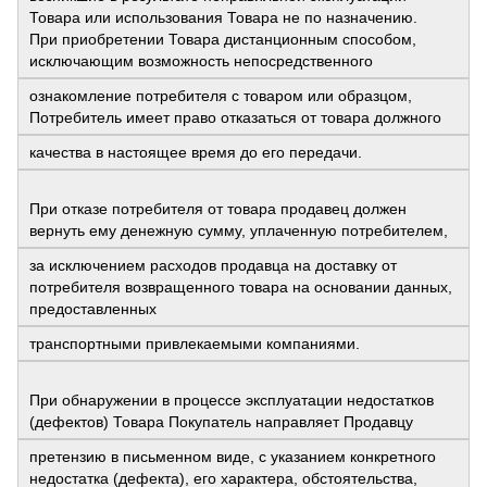
Товара или использования Товара не по назначению.
При приобретении Товара дистанционным способом,
исключающим возможность непосредственного
ознакомление потребителя с товаром или образцом,
Потребитель имеет право отказаться от товара должного
качества в настоящее время до его передачи.
При отказе потребителя от товара продавец должен
вернуть ему денежную сумму, уплаченную потребителем,
за исключением расходов продавца на доставку от
потребителя возвращенного товара на основании данных,
предоставленных
транспортными привлекаемыми компаниями.
При обнаружении в процессе эксплуатации недостатков
(дефектов) Товара Покупатель направляет Продавцу
претензию в письменном виде, с указанием конкретного
недостатка (дефекта), его характера, обстоятельства,