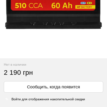
Нет в наличии
2 190 грн
Сообщить, когда появится
Войти
для отображения накопительной скидки
%