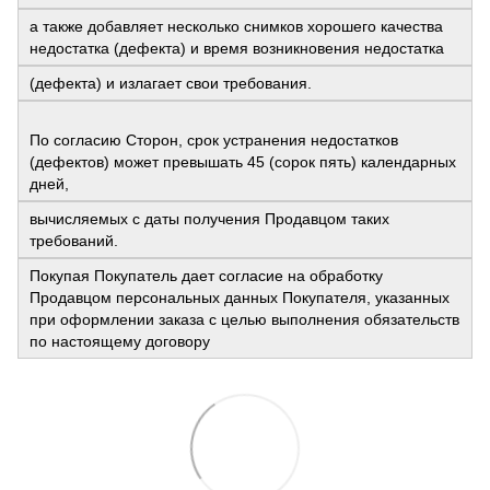
а также добавляет несколько снимков хорошего качества
недостатка (дефекта) и время возникновения недостатка
(дефекта) и излагает свои требования.
По согласию Сторон, срок устранения недостатков
(дефектов) может превышать 45 (сорок пять) календарных
дней,
вычисляемых с даты получения Продавцом таких
требований.
Покупая Покупатель дает согласие на обработку
Продавцом персональных данных Покупателя, указанных
при оформлении заказа с целью выполнения обязательств
по настоящему договору