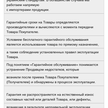
работаем напрямую
с импортерами продукции.
Гарантийные сроки на Товары определяются
производителями и вычисляются с момента передачи
Товара Покупателю.
Условием бесплатного гарантийного обслуживания
является использование товара по прямому назначению,
а также соблюдение установленных правил эксплуатации
Товара.
Под понятием «Гарантийное обслуживание» понимается
устранение Продавцом недостатков, которые
возникли после приема Товара Покупателем
(Получателем) и обнаружены в процессе эксплуатации.
Гарантия не распространяется на естественный износ
составных частей или деталей Товара, или дефекты,
возникшие в результате неправильной эксплуатации