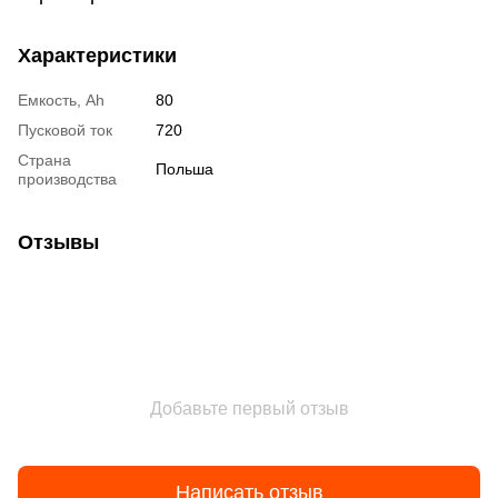
Характеристики
Емкость, Ah
80
Пусковой ток
720
Страна
Польша
производства
Отзывы
Добавьте первый отзыв
Написать отзыв