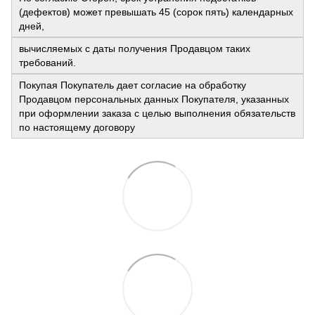
(дефектов) может превышать 45 (сорок пять) календарных
дней,
вычисляемых с даты получения Продавцом таких
требований.
Покупая Покупатель дает согласие на обработку
Продавцом персональных данных Покупателя, указанных
при оформлении заказа с целью выполнения обязательств
по настоящему договору