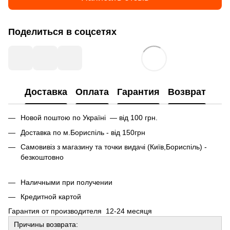
Поделиться в соцсетях
Доставка
Оплата
Гарантия
Возврат
Новой поштою по Україні — від 100 грн.
Доставка по м.Бориспіль - від 150грн
Самовивіз з магазину та точки видачі (Київ,Бориспіль) -
безкоштовно
Наличными при получении
Кредитной картой
Гарантия от производителя 12-24 месяця
Причины возврата: