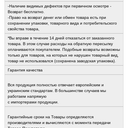
-Наличие видимых дефектов при первичном осмотре -
Возврат бесплатно.
-Право на возврат денег или обмен товара есть при
сохранении упаковки, товарного вида и потребительского
свойства товара,
*Вы вправе в течение 14 дней отказаться от заказанного
товара. В этом случае расходы на обратную пересылку
оплачиваются покупателем. Подобные возвраты возможны
только для товаров, на которых не нарушен товарный вид,
товар не использовался (сохранена заводская упаковка).
Гарантия качества
Вся продукция полностью отвечает европейским и
украинским стандартам. В большинстве случаев мы
работаем напрямую
с импортерами продукции.
Гарантийные сроки на Товары определяются
производителями и вычисляются с момента передачи