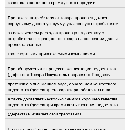
качества в настоящее время до его передачи.
При отказе потребителя от товара продавец должен
вернуть ему денежную сумму, уплаченную потребителем,
за исключением расходов продавца на доставку от
потребителя возвращенного товара на основании данных,
предоставленных
транспортными привлекаемыми компаниями.
При обнаружении в процессе эксплуатации недостатков
(дефектов) Товара Покупатель направляет Продавцу
претензию в письменном виде, с указанием конкретного
недостатка (дефекта), его характера, обстоятельства,
а также добавляет несколько снимков хорошего качества
недостатка (дефекта) и время возникновения недостатка
(дефекта) и излагает свои требования.
По согласию Сторон, срок устранения недостатков