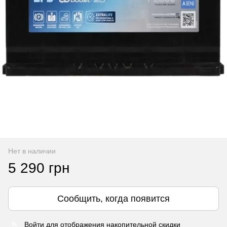
Нет в наличии
5 290 грн
Сообщить, когда появится
Войти
для отображения накопительной скидки
%