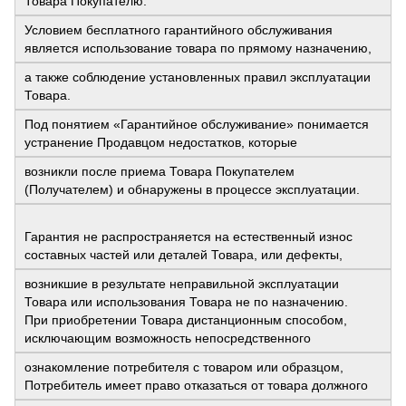
Товара Покупателю.
Условием бесплатного гарантийного обслуживания
является использование товара по прямому назначению,
а также соблюдение установленных правил эксплуатации
Товара.
Под понятием «Гарантийное обслуживание» понимается
устранение Продавцом недостатков, которые
возникли после приема Товара Покупателем
(Получателем) и обнаружены в процессе эксплуатации.
Гарантия не распространяется на естественный износ
составных частей или деталей Товара, или дефекты,
возникшие в результате неправильной эксплуатации
Товара или использования Товара не по назначению.
При приобретении Товара дистанционным способом,
исключающим возможность непосредственного
ознакомление потребителя с товаром или образцом,
Потребитель имеет право отказаться от товара должного