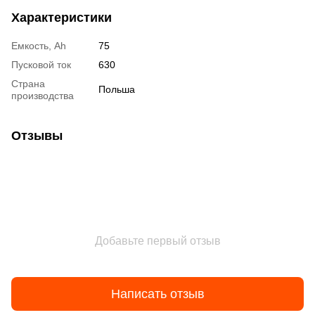
Характеристики
Емкость, Ah
75
Пусковой ток
630
Страна
Польша
производства
Отзывы
Добавьте первый отзыв
Написать отзыв