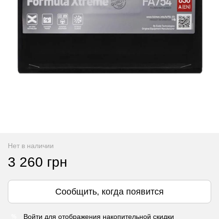
Нет в наличии
3 260 грн
Сообщить, когда появится
Войти
для отображения накопительной скидки
%