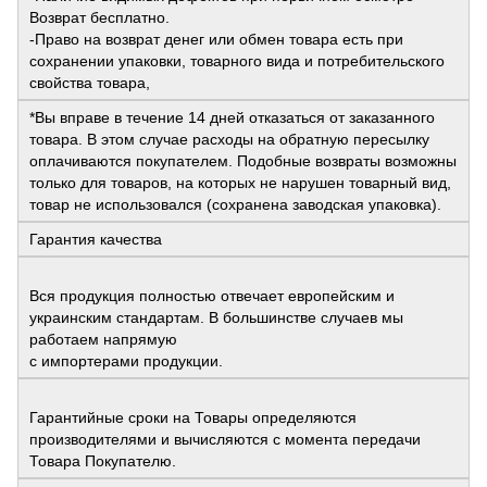
Возврат бесплатно.
-Право на возврат денег или обмен товара есть при
сохранении упаковки, товарного вида и потребительского
свойства товара,
*Вы вправе в течение 14 дней отказаться от заказанного
товара. В этом случае расходы на обратную пересылку
оплачиваются покупателем. Подобные возвраты возможны
только для товаров, на которых не нарушен товарный вид,
товар не использовался (сохранена заводская упаковка).
Гарантия качества
Вся продукция полностью отвечает европейским и
украинским стандартам. В большинстве случаев мы
работаем напрямую
с импортерами продукции.
Гарантийные сроки на Товары определяются
производителями и вычисляются с момента передачи
Товара Покупателю.