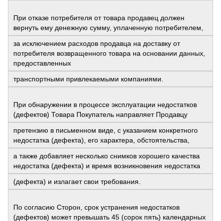
При отказе потребителя от товара продавец должен
вернуть ему денежную сумму, уплаченную потребителем,
за исключением расходов продавца на доставку от
потребителя возвращенного товара на основании данных,
предоставленных
транспортными привлекаемыми компаниями.
При обнаружении в процессе эксплуатации недостатков
(дефектов) Товара Покупатель направляет Продавцу
претензию в письменном виде, с указанием конкретного
недостатка (дефекта), его характера, обстоятельства,
а также добавляет несколько снимков хорошего качества
недостатка (дефекта) и время возникновения недостатка
(дефекта) и излагает свои требования.
По согласию Сторон, срок устранения недостатков
(дефектов) может превышать 45 (сорок пять) календарных