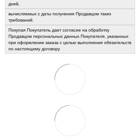
дней,
вычисляемых с даты получения Продавцом таких
требований.
Покупая Покупатель дает согласие на обработку
Продавцом персональных данных Покупателя, указанных
при оформлении заказа с целью выполнения обязательств
по настоящему договору