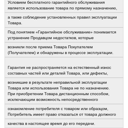
Условием бесплатного гарантийного обслуживания
является использование товара по прямому назначению,
а также соблюдение установленных правил эксплуатации
Товара.
Под понятием «Гарантийное обслуживание» понимается
устранение Продавцом недостатков, которые
возникли после приема Товара Покупателем
(Получателем) и обнаружены в процессе эксплуатации.
Гарантия не распространяется на естественный износ
составных частей или деталей Товара, или дефекты,
возникшие в результате неправильной эксплуатации
Товара или использования Товара не по назначению.
При приобретении Товара дистанционным способом,
исключающим возможность непосредственного
ознакомление потребителя с товаром или образцом,
Потребитель имеет право отказаться от товара должного
качества в настоящее время до его передачи.