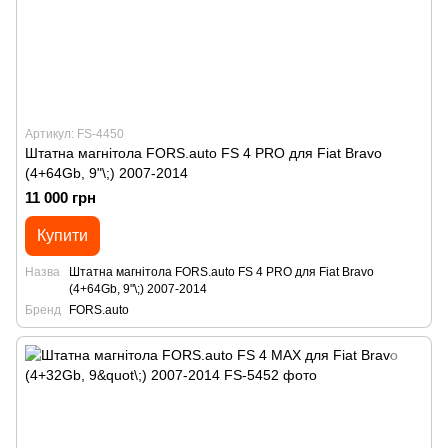
Артикул: FS-4450
Штатна магнітола FORS.auto FS 4 PRO для Fiat Bravo
(4+64Gb, 9"\;) 2007-2014
11 000 грн
Купити
Назва
Штатна магнітола FORS.auto FS 4 PRO для Fiat Bravo
(4+64Gb, 9"\;) 2007-2014
Бренд
FORS.auto