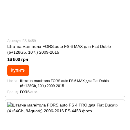
Артикул: FS-6459
Штатна магнітола FORS.auto FS 6 MAX для Fiat Doblo
(6+128Gb, 10"\;) 2009-2015
16 800 грн
Купити
Назва
Штатна магнітола FORS.auto FS 6 MAX для Fiat Doblo
(6+128Gb, 10"\;) 2009-2015
Бренд
FORS.auto