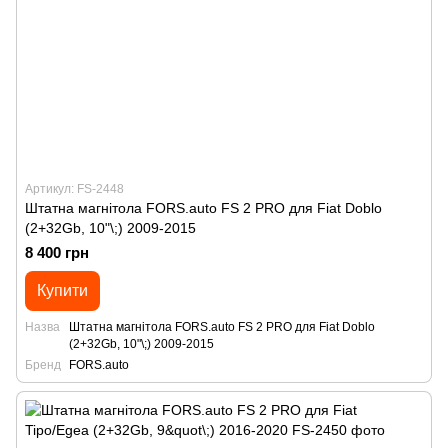
Артикул: FS-2448
Штатна магнітола FORS.auto FS 2 PRO для Fiat Doblo
(2+32Gb, 10"\;) 2009-2015
8 400 грн
Купити
Назва
Штатна магнітола FORS.auto FS 2 PRO для Fiat Doblo
(2+32Gb, 10"\;) 2009-2015
Бренд
FORS.auto