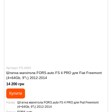
Артикул: FS-4454
Штатна магнітола FORS.auto FS 4 PRO для Fiat Freemont
(4+64Gb, 9"\;) 2012-2014
14 200 грн
Купити
Назва
Штатна магнітола FORS.auto FS 4 PRO для Fiat Freemont
(4+64Gb, 9"\;) 2012-2014