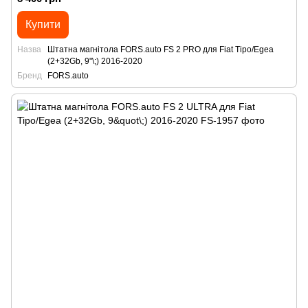
Купити
Назва
Штатна магнітола FORS.auto FS 2 PRO для Fiat Tipo/Egea
(2+32Gb, 9"\;) 2016-2020
Бренд
FORS.auto