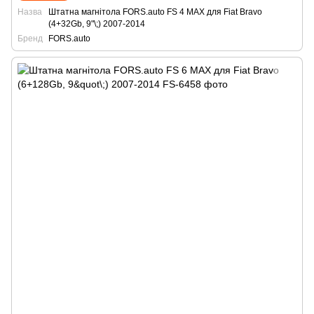
Назва
Штатна магнітола FORS.auto FS 4 MAX для Fiat Bravo
(4+32Gb, 9"\;) 2007-2014
Бренд
FORS.auto