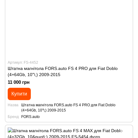
Артикул: FS-4452
Штатна магнітола FORS.auto FS 4 PRO для Fiat Doblo
(4+64Gb, 10"\;) 2009-2015
11 000 грн
Купити
Назва
Штатна магнітола FORS.auto FS 4 PRO для Fiat Doblo
(4+64Gb, 10"\;) 2009-2015
Бренд
FORS.auto