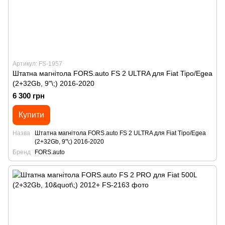
Артикул: FS-1957
Штатна магнітола FORS.auto FS 2 ULTRA для Fiat Tipo/Egea
(2+32Gb, 9"\;) 2016-2020
6 300 грн
Купити
Назва
Штатна магнітола FORS.auto FS 2 ULTRA для Fiat Tipo/Egea
(2+32Gb, 9"\;) 2016-2020
Бренд
FORS.auto