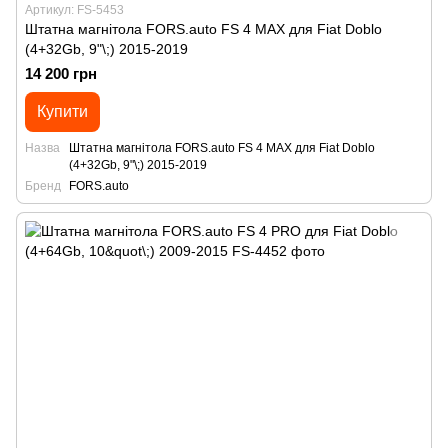
Артикул: FS-5453
Штатна магнітола FORS.auto FS 4 MAX для Fiat Doblo
(4+32Gb, 9"\;) 2015-2019
14 200 грн
Купити
Назва
Штатна магнітола FORS.auto FS 4 MAX для Fiat Doblo
(4+32Gb, 9"\;) 2015-2019
Бренд
FORS.auto