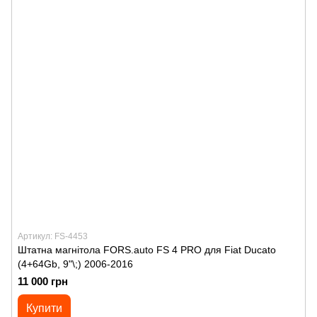
Артикул: FS-4453
Штатна магнітола FORS.auto FS 4 PRO для Fiat Ducato
(4+64Gb, 9"\;) 2006-2016
11 000 грн
Купити