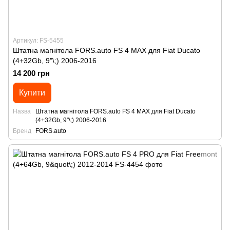
Артикул: FS-5455
Штатна магнітола FORS.auto FS 4 MAX для Fiat Ducato
(4+32Gb, 9"\;) 2006-2016
14 200 грн
Купити
Назва
Штатна магнітола FORS.auto FS 4 MAX для Fiat Ducato
(4+32Gb, 9"\;) 2006-2016
Бренд
FORS.auto