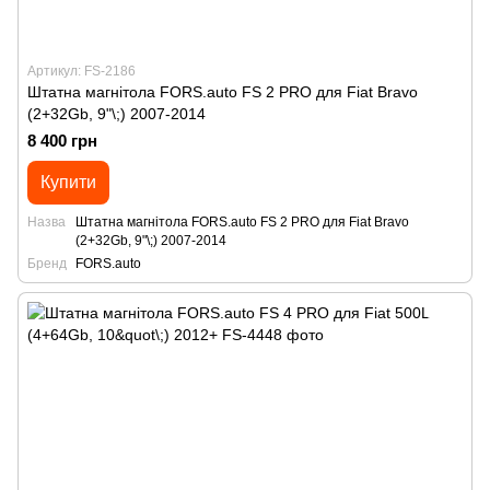
Артикул: FS-2186
Штатна магнітола FORS.auto FS 2 PRO для Fiat Bravo
(2+32Gb, 9"\;) 2007-2014
8 400 грн
Купити
Назва
Штатна магнітола FORS.auto FS 2 PRO для Fiat Bravo
(2+32Gb, 9"\;) 2007-2014
Бренд
FORS.auto