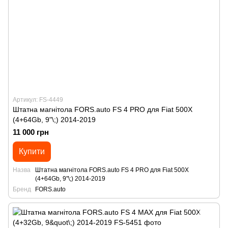
Артикул: FS-4449
Штатна магнітола FORS.auto FS 4 PRO для Fiat 500X
(4+64Gb, 9"\;) 2014-2019
11 000 грн
Купити
Назва
Штатна магнітола FORS.auto FS 4 PRO для Fiat 500X
(4+64Gb, 9"\;) 2014-2019
Бренд
FORS.auto