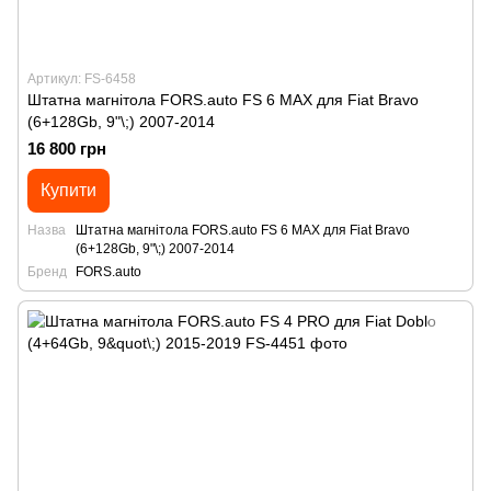
Артикул: FS-6458
Штатна магнітола FORS.auto FS 6 MAX для Fiat Bravo
(6+128Gb, 9"\;) 2007-2014
16 800 грн
Купити
Назва
Штатна магнітола FORS.auto FS 6 MAX для Fiat Bravo
(6+128Gb, 9"\;) 2007-2014
Бренд
FORS.auto