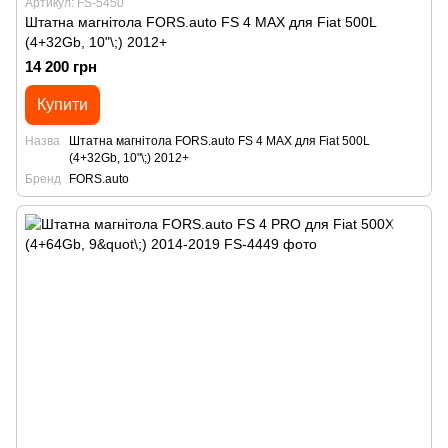
Артикул: FS-5450
Штатна магнітола FORS.auto FS 4 MAX для Fiat 500L
(4+32Gb, 10"\;) 2012+
14 200 грн
Купити
Назва
Штатна магнітола FORS.auto FS 4 MAX для Fiat 500L
(4+32Gb, 10"\;) 2012+
Бренд
FORS.auto