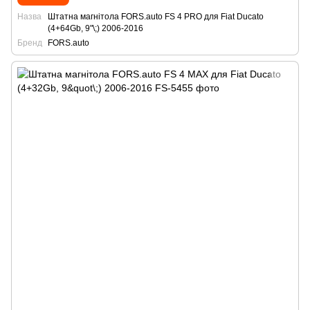
Назва
Штатна магнітола FORS.auto FS 4 PRO для Fiat Ducato
(4+64Gb, 9"\;) 2006-2016
Бренд
FORS.auto