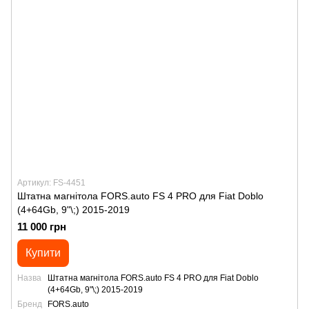
Артикул: FS-4451
Штатна магнітола FORS.auto FS 4 PRO для Fiat Doblo
(4+64Gb, 9"\;) 2015-2019
11 000 грн
Купити
Назва
Штатна магнітола FORS.auto FS 4 PRO для Fiat Doblo
(4+64Gb, 9"\;) 2015-2019
Бренд
FORS.auto