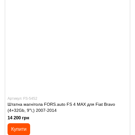
Артикул: FS-5452
Штатна магнітола FORS.auto FS 4 MAX для Fiat Bravo
(4+32Gb, 9"\;) 2007-2014
14 200 грн
Купити