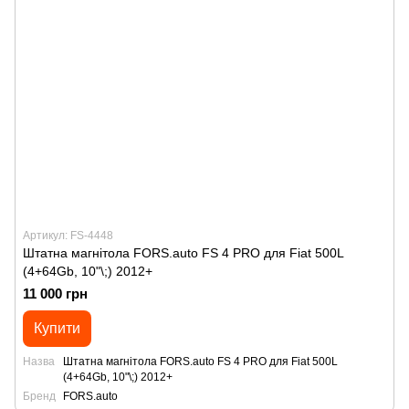
Артикул: FS-4448
Штатна магнітола FORS.auto FS 4 PRO для Fiat 500L
(4+64Gb, 10"\;) 2012+
11 000 грн
Купити
Назва
Штатна магнітола FORS.auto FS 4 PRO для Fiat 500L
(4+64Gb, 10"\;) 2012+
Бренд
FORS.auto