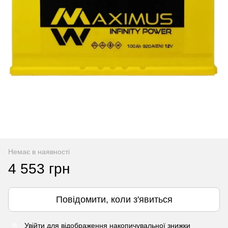
Немає в наявності
4 553 грн
Повідомити, коли з'явиться
Увійти
для відображення накопичувальної знижки
%