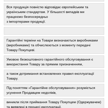
Вся продукція повністю відповідає європейським та
українським стандартам. У більшості випадків ми
працюємо безпосередньо
з імпортерами продукції.
Гарантійні терміни на Товари визначаються виробниками
(виробниками) та обчислюються з моменту передачі
Товару Покупцеві.
Умовою безкоштовного гарантійного обслуговування є
використання Товару за прямим призначенням,
а також дотримання встановлених правил експлуатації
Товару.
Під поняттям «Гарантійне обслуговування» розуміється
усунення Продавцем недоліків,
виникли після приймання Товару Покупцем (Одержувачем)
та виявлені в процесі експлуатації.