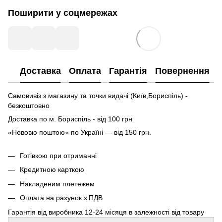
Поширити у соцмережах
Доставка
Оплата
Гарантія
Повернення
Самовивіз з магазину та точки видачі (Київ,Бориспіль) -
безкоштовно
Доставка по м. Бориспіль - від 100 грн
«Нововю поштою» по Україні — від 150 грн.
Готівкою при отриманні
Кредитною карткою
Накладеним плетежем
Оплата на рахунок з ПДВ
Гарантія від виробника 12-24 місяця в залежності від товару